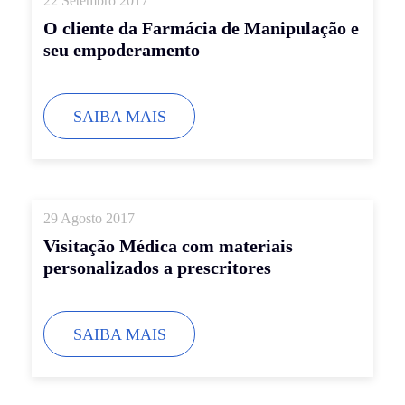
22 Setembro 2017
O cliente da Farmácia de Manipulação e
seu empoderamento
SAIBA MAIS
29 Agosto 2017
Visitação Médica com materiais
personalizados a prescritores
SAIBA MAIS