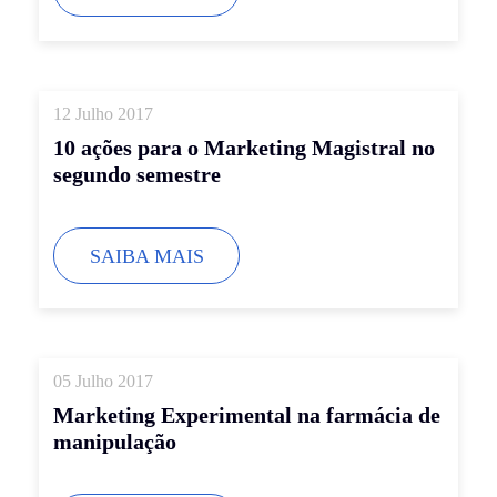
12 Julho 2017
10 ações para o Marketing Magistral no
segundo semestre
SAIBA MAIS
05 Julho 2017
Marketing Experimental na farmácia de
manipulação