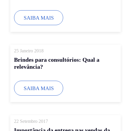
SAIBA MAIS
25 Janeiro 2018
Brindes para consultórios: Qual a
relevância?
SAIBA MAIS
22 Setembro 2017
Importância da entrega nas vendas da