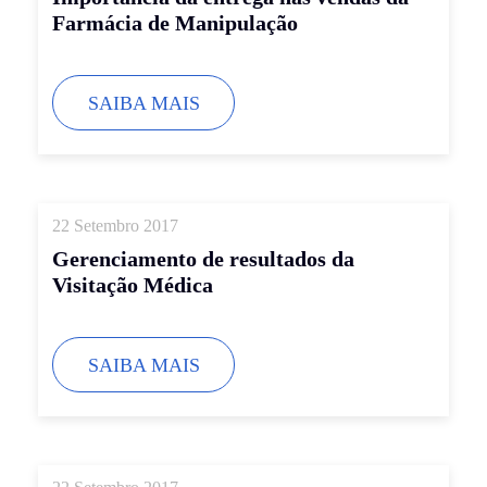
Farmácia de Manipulação
SAIBA MAIS
22 Setembro 2017
Gerenciamento de resultados da
Visitação Médica
SAIBA MAIS