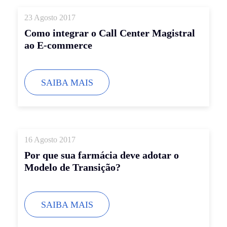
23 Agosto 2017
Como integrar o Call Center Magistral
ao E-commerce
SAIBA MAIS
16 Agosto 2017
Por que sua farmácia deve adotar o
Modelo de Transição?
SAIBA MAIS