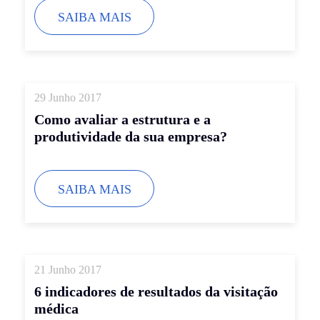
SAIBA MAIS
29 Junho 2017
Como avaliar a estrutura e a
produtividade da sua empresa?
SAIBA MAIS
21 Junho 2017
6 indicadores de resultados da visitação
médica