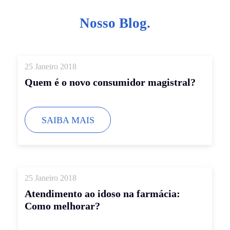
Nosso Blog.
25 Janeiro 2018
Quem é o novo consumidor magistral?
SAIBA MAIS
25 Janeiro 2018
Atendimento ao idoso na farmácia:
Como melhorar?