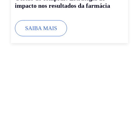
impacto nos resultados da farmácia
SAIBA MAIS