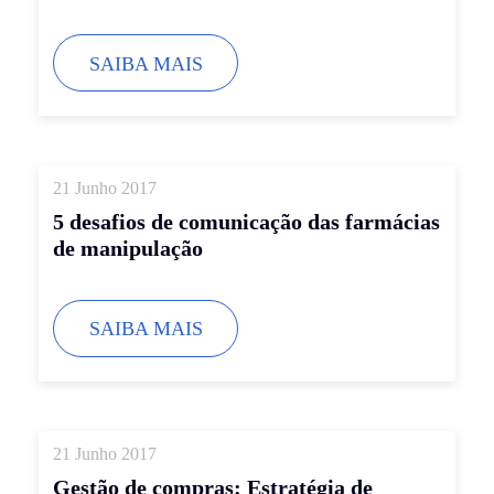
SAIBA MAIS
21 Junho 2017
5 desafios de comunicação das farmácias
de manipulação
SAIBA MAIS
21 Junho 2017
Gestão de compras: Estratégia de