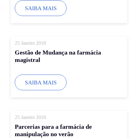
SAIBA MAIS
25 Janeiro 2018
Gestão de Mudança na farmácia
magistral
SAIBA MAIS
25 Janeiro 2018
Parcerias para a farmácia de
manipulação no verão