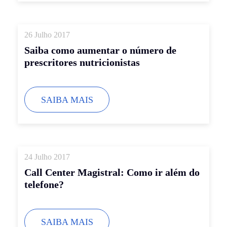
26 Julho 2017
Saiba como aumentar o número de
prescritores nutricionistas
SAIBA MAIS
24 Julho 2017
Call Center Magistral: Como ir além do
telefone?
SAIBA MAIS